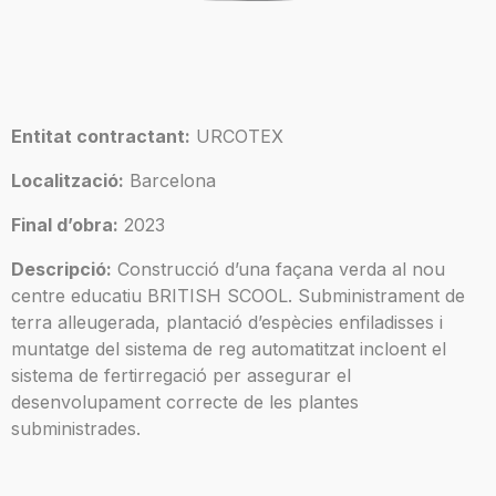
Entitat contractant:
URCOTEX
Localització:
Barcelona
Final d’obra:
2023
Descripció:
Construcció d’una façana verda al nou
centre educatiu BRITISH SCOOL. Subministrament de
terra alleugerada, plantació d’espècies enfiladisses i
muntatge del sistema de reg automatitzat incloent el
sistema de fertirregació per assegurar el
desenvolupament correcte de les plantes
subministrades.