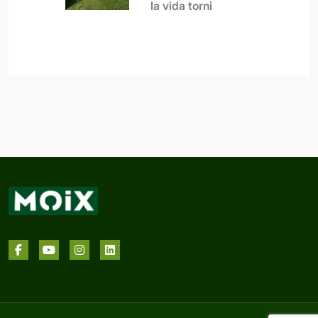
la vida torni