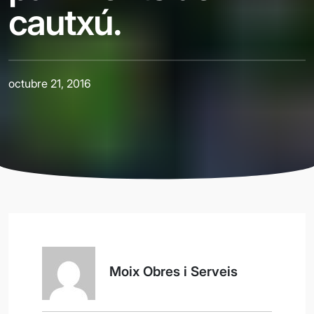
cautxú.
octubre 21, 2016
Moix Obres i Serveis