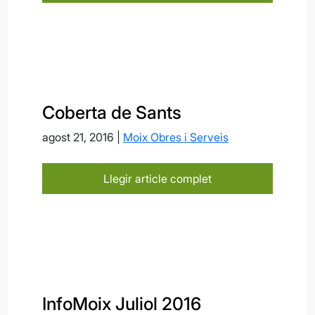
Coberta de Sants
agost 21, 2016 |
Moix Obres i Serveis
Llegir article complet
InfoMoix Juliol 2016