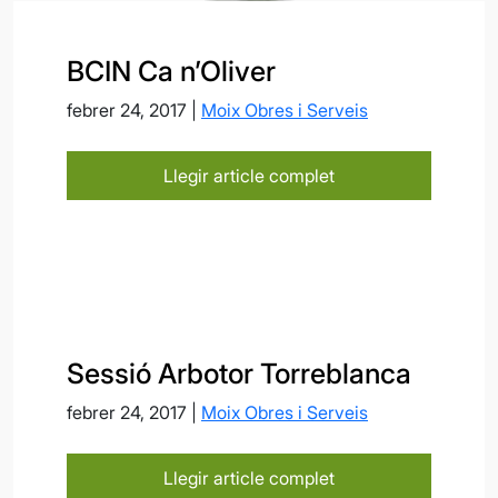
BCIN Ca n’Oliver
febrer 24, 2017 |
Moix Obres i Serveis
Llegir article complet
Sessió Arbotor Torreblanca
febrer 24, 2017 |
Moix Obres i Serveis
Llegir article complet