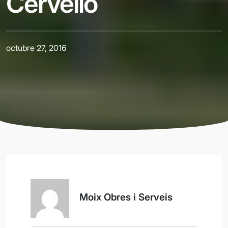
Cervelló
octubre 27, 2016
Moix Obres i Serveis