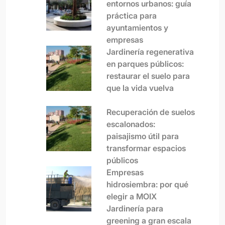
entornos urbanos: guía
práctica para
ayuntamientos y
empresas
Jardinería regenerativa
en parques públicos:
restaurar el suelo para
que la vida vuelva
Recuperación de suelos
escalonados:
paisajismo útil para
transformar espacios
públicos
Empresas
hidrosiembra: por qué
elegir a MOIX
Jardinería para
greening a gran escala