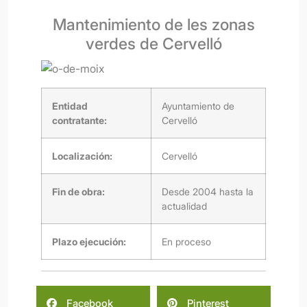
Mantenimiento de les zonas
verdes de Cervelló
Entidad
Ayuntamiento de
contratante:
Cervelló
Localización:
Cervelló
Fin de obra:
Desde 2004 hasta la
actualidad
Plazo ejecución:
En proceso
Facebook
Pinterest