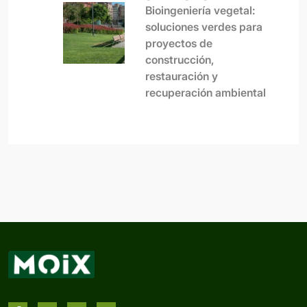
Bioingeniería vegetal:
soluciones verdes para
proyectos de
construcción,
restauración y
recuperación ambiental