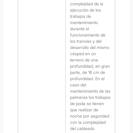
complejidad de la
ejecución de los
trabajos de
mantenimiento
durante el
funcionamiento de
los tranvías y del
desarrollo del mismo
césped en un
terreno de una
profundidad, en gran
parte, de 16 cm de
profundidad. En el
caso del
mantenimiento de las
palmeras los trabajos
de poda se tienen
que realizar de
noche por seguridad
con la complejidad
del cableado