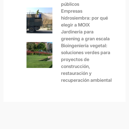
públicos
Empresas
hidrosiembra: por qué
elegir a MOIX
Jardinería para
greening a gran escala
Bioingeniería vegetal:
soluciones verdes para
proyectos de
construcción,
restauración y
recuperación ambiental