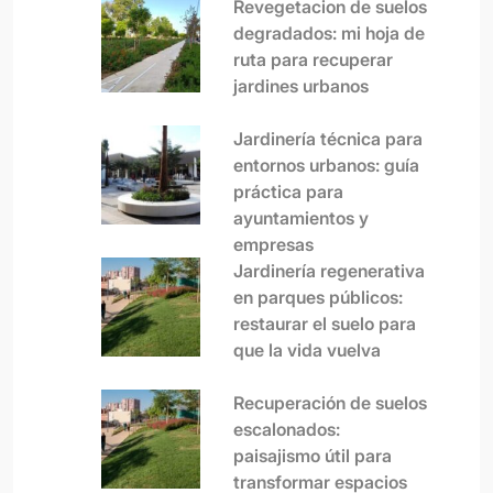
Revegetacion de suelos
degradados: mi hoja de
ruta para recuperar
jardines urbanos
Jardinería técnica para
entornos urbanos: guía
práctica para
ayuntamientos y
empresas
Jardinería regenerativa
en parques públicos:
restaurar el suelo para
que la vida vuelva
Recuperación de suelos
escalonados:
paisajismo útil para
transformar espacios