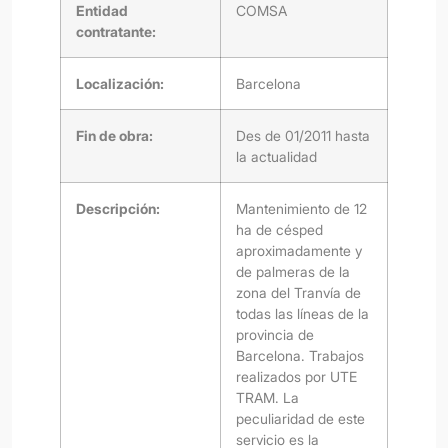
Entidad
COMSA
contratante:
Localización:
Barcelona
Fin de obra:
Des de 01/2011 hasta
la actualidad
Descripción:
Mantenimiento de 12
ha de césped
aproximadamente y
de palmeras de la
zona del Tranvía de
todas las líneas de la
provincia de
Barcelona. Trabajos
realizados por UTE
TRAM. La
peculiaridad de este
servicio es la