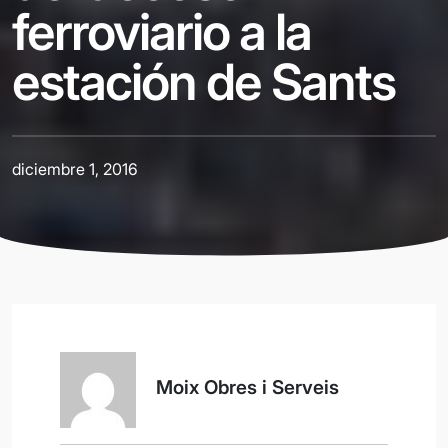
ferroviario a la
estación de Sants
diciembre 1, 2016
Moix Obres i Serveis