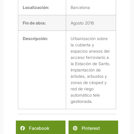
Localización:
Barcelona
Fin de obra:
Agosto 2016
Descripción:
Urbanización sobre
la cubierta y
espacios anexos del
acceso ferroviario a
la Estación de Sants.
Implantación de
árboles, arbustos y
zonas de césped y
red de riego
automático tele
gestionada.
Facebook
Pinterest