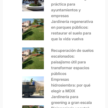
práctica para
ayuntamientos y
empresas
Jardinería regenerativa
en parques públicos:
restaurar el suelo para
que la vida vuelva
Recuperación de suelos
escalonados:
paisajismo útil para
transformar espacios
públicos
Empresas
hidrosiembra: por qué
elegir a MOIX
Jardinería para
greening a gran escala