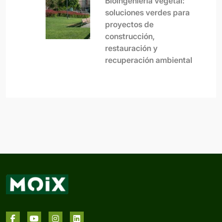
Bioingeniería vegetal:
soluciones verdes para
proyectos de
construcción,
restauración y
recuperación ambiental